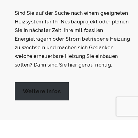
Sind Sie auf der Suche nach einem geeigneten
Heizsystem für Ihr Neubauprojekt oder planen
Sie in nächster Zeit, Ihre mit fossilen
Energieträgern oder Strom betriebene Heizung
zu wechseln und machen sich Gedanken,
welche erneuerbare Heizung Sie einbauen
sollen? Dann sind Sie hier genau richtig.
Weitere Infos