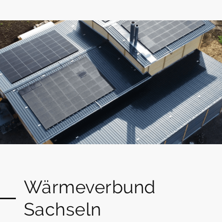
Wärmeverbund
Sachseln